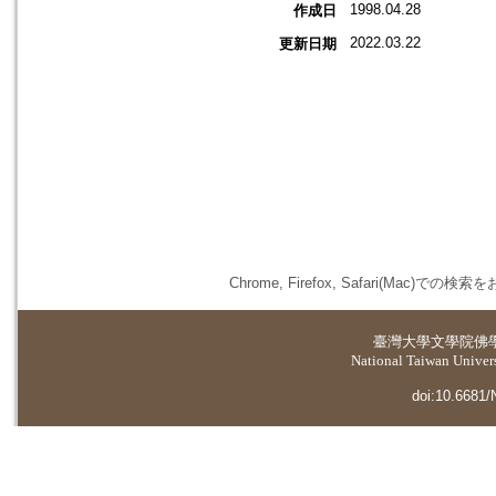
1998.04.28
作成日
2022.03.22
更新日期
Chrome, Firefox, Safari(
臺灣大學
文學院佛
National Taiwan Universi
doi:10.6681