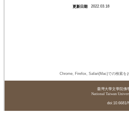
2022.03.18
更新日期
Chrome, Firefox, Safari(
臺灣大學
文學院佛
National Taiwan Universi
doi:10.6681