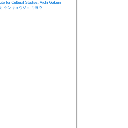
Cultural Studies, Aichi Gakuin
ブンカ ケンキュウジョ キヨウ