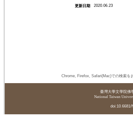
2020.06.23
更新日期
Chrome, Firefox, Safari(
臺灣大學
文學院佛
National Taiwan Universi
doi:10.6681