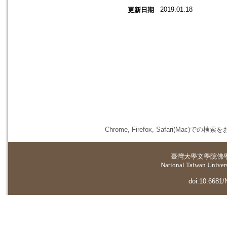
2019.01.18
更新日期
Chrome, Firefox, Safari(
臺灣大學
文學院佛
National Taiwan Universi
doi:10.6681