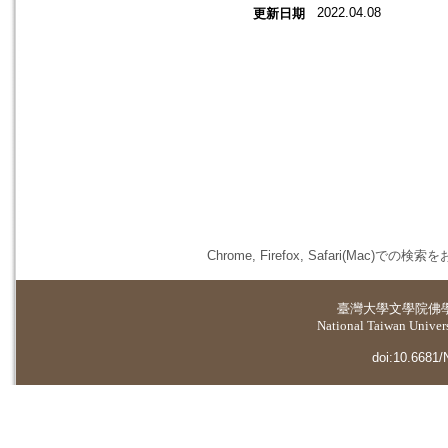
2022.04.08
更新日期
Chrome, Firefox, Safari(
臺灣大學
文學院佛
National Taiwan Universi
doi:10.6681