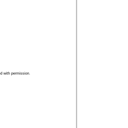
with permission.