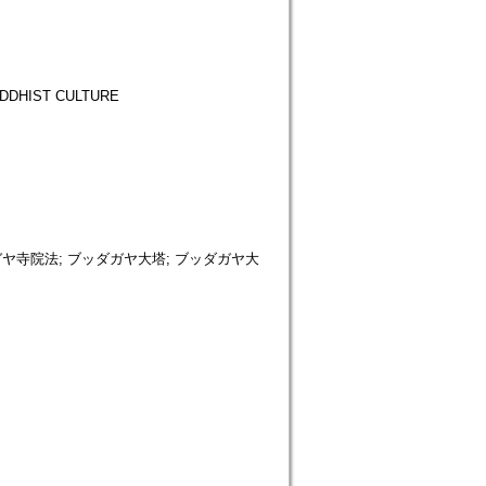
DHIST CULTURE
ヤ寺院法; ブッダガヤ大塔; ブッダガヤ大