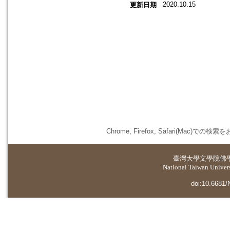
2020.10.15
更新日期
Chrome, Firefox, Safari(
臺灣大學
文學院佛
National Taiwan Universi
doi:10.6681