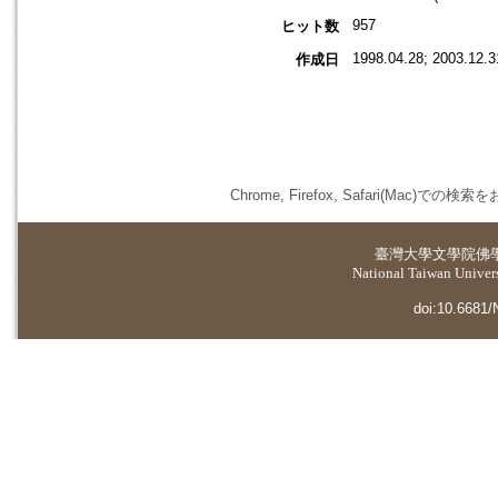
957
ヒット数
1998.04.28; 2003.12.3
作成日
Chrome, Firefox, Safari(
臺灣大學
文學院佛
National Taiwan Universi
doi:10.6681