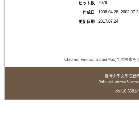
2078
ヒット数
1998.04.28; 2002.07.2
作成日
2017.07.24
更新日期
Chrome, Firefox, Safari(
臺灣大學
文學院佛
National Taiwan Universi
doi:10.6681