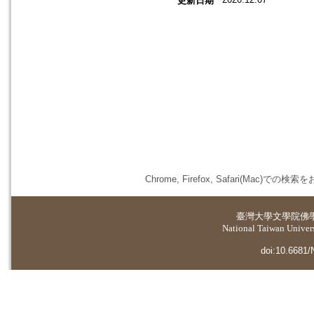
更新日期
Chrome, Firefox, Safari(
臺灣大學
文學院佛
National Taiwan Universi
doi:10.6681