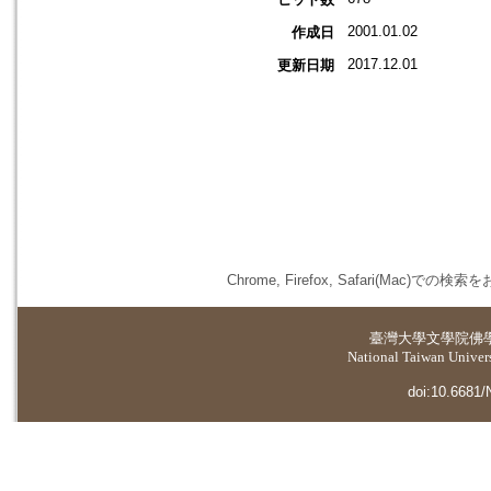
2001.01.02
作成日
2017.12.01
更新日期
Chrome, Firefox, Safari(
臺灣大學
文學院佛
National Taiwan Universi
doi:10.6681