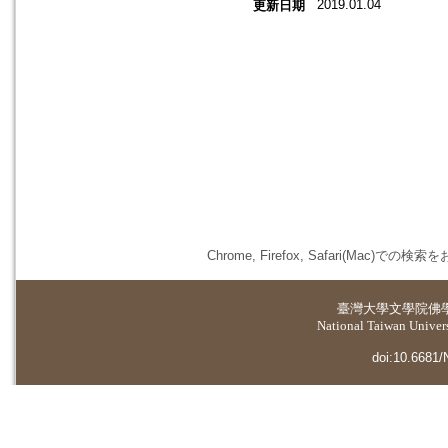
2019.01.04
更新日期
Chrome, Firefox, Safari(
臺灣大學
文學院佛
National Taiwan Universi
doi:10.6681