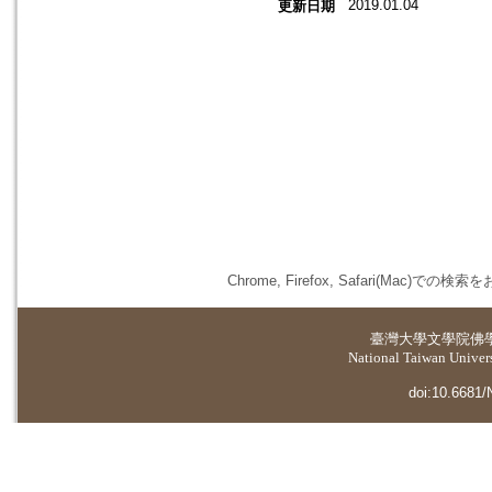
2019.01.04
更新日期
Chrome, Firefox, Safari(
臺灣大學
文學院佛
National Taiwan Universi
doi:10.6681