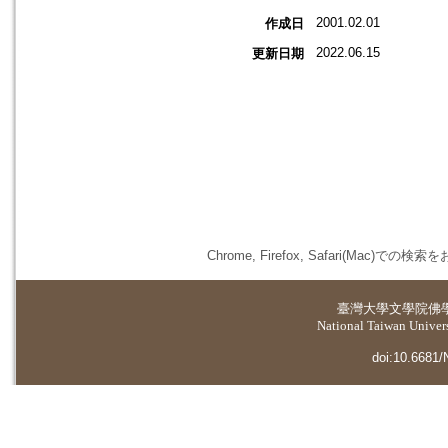
2001.02.01
作成日
2022.06.15
更新日期
Chrome, Firefox, Safari(
臺灣大學
文學院佛
National Taiwan Universi
doi:10.6681