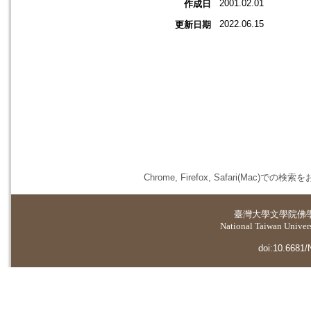
2001.02.01
作成日
2022.06.15
更新日期
Chrome, Firefox, Safari(
臺灣大學
文學院佛
National Taiwan Universi
doi:10.6681