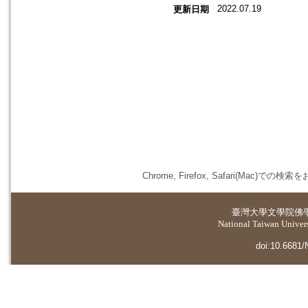
2022.07.19
更新日期
Chrome, Firefox, Safari(
臺灣大學
文學院佛
National Taiwan Universi
doi:10.6681