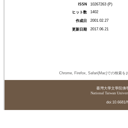
ISSN
10267263 (P)
1402
ヒット数
2001.02.27
作成日
2017.06.21
更新日期
Chrome, Firefox, Safari(
臺灣大學
文學院佛
National Taiwan Universi
doi:10.6681