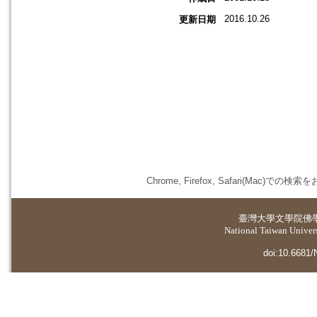
2016.10.26
更新日期
Chrome, Firefox, Safari(
臺灣大學
文學院佛
National Taiwan Universi
doi:10.6681