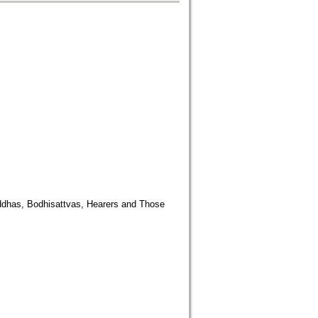
uddhas, Bodhisattvas, Hearers and Those