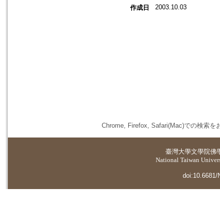
2003.10.03
作成日
Chrome, Firefox, Safari(
臺灣大學
文學院佛
National Taiwan Universi
doi:10.6681