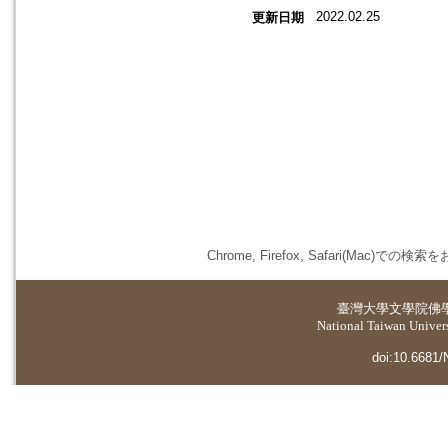
2022.02.25
更新日期
Chrome, Firefox, Safari(
臺灣大學
文學院佛
National Taiwan Universi
doi:10.6681