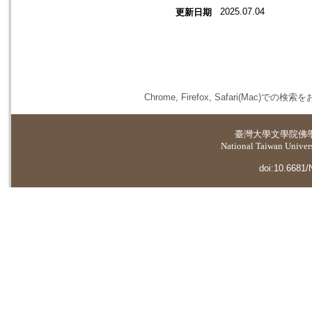
2025.07.04
更新日期
Chrome, Firefox, Safari(
臺灣大學
文學院佛
National Taiwan Universi
doi:10.6681