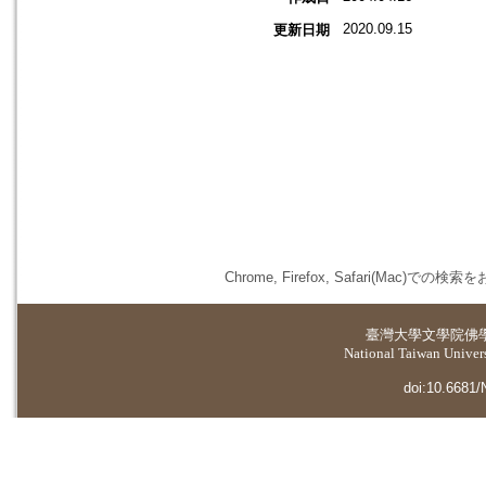
2020.09.15
更新日期
Chrome, Firefox, Safari(
臺灣大學
文學院佛
National Taiwan Universi
doi:10.6681