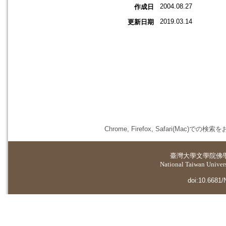
2004.08.27
作成日
2019.03.14
更新日期
Chrome, Firefox, Safari(
臺灣大學
文學院佛
National Taiwan Universi
doi:10.6681