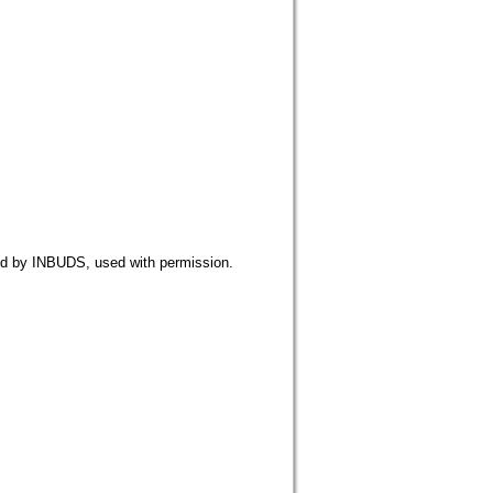
NBUDS, used with permission.