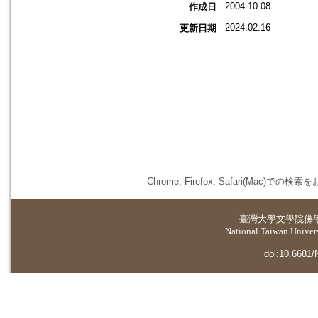
2004.10.08
作成日
2024.02.16
更新日期
Chrome, Firefox, Safari(
臺灣大學
文學院佛
National Taiwan Universi
doi:10.6681