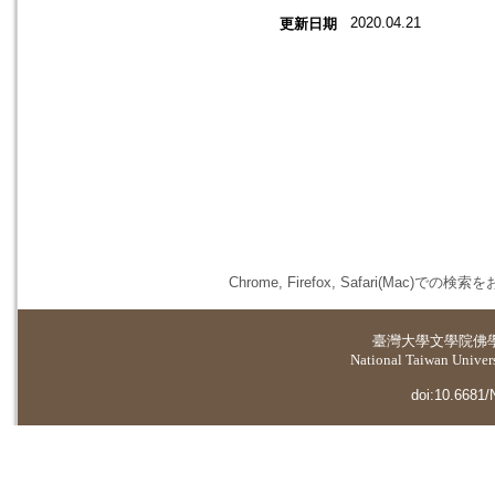
2020.04.21
更新日期
Chrome, Firefox, Safari(
臺灣大學
文學院佛
National Taiwan Universi
doi:10.6681