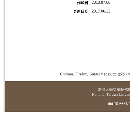
2010.07.06
作成日
2017.06.22
更新日期
Chrome, Firefox, Safari(
臺灣大學
文學院佛
National Taiwan Universi
doi:10.6681