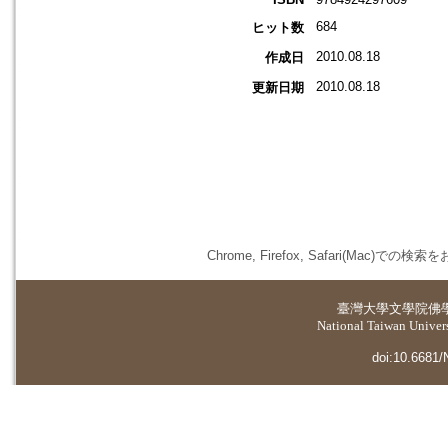
684
ヒット数
2010.08.18
作成日
2010.08.18
更新日期
Chrome, Firefox, Safari(
臺灣大學
文學院佛
National Taiwan Universi
doi:10.6681