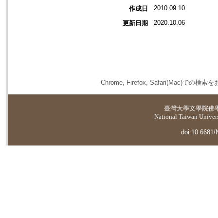
2010.09.10
作成日
2020.10.06
更新日期
Chrome, Firefox, Safari(
臺灣大學
文學院佛
National Taiwan Universi
doi:10.6681