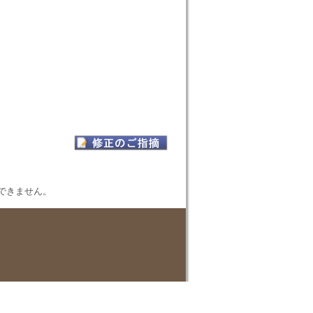
表示できません。