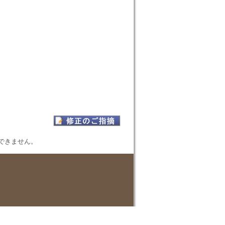
表示できません。