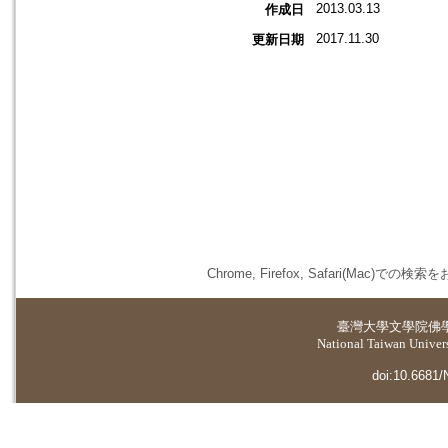
2013.03.13
作成日
2017.11.30
更新日期
Chrome, Firefox, Safari(
臺灣大學
文學院佛
National Taiwan Universi
doi:10.6681