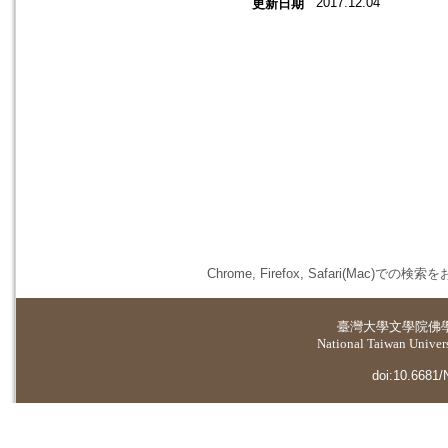
2017.12.04
更新日期
Chrome, Firefox, Safari(
臺灣大學
文學院佛
National Taiwan Universi
doi:10.6681