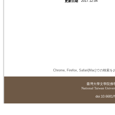
2017.12.04
更新日期
Chrome, Firefox, Safari(
臺灣大學
文學院佛
National Taiwan Universi
doi:10.6681