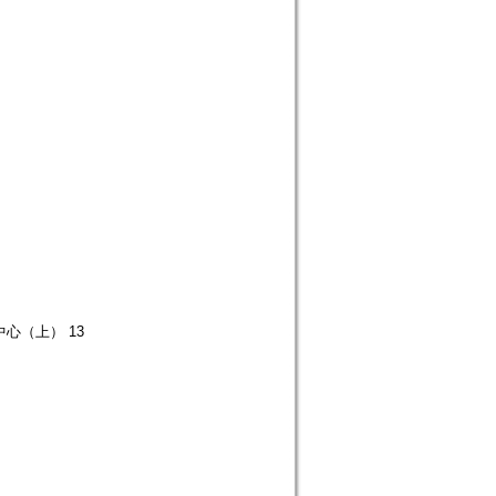
心（上） 13