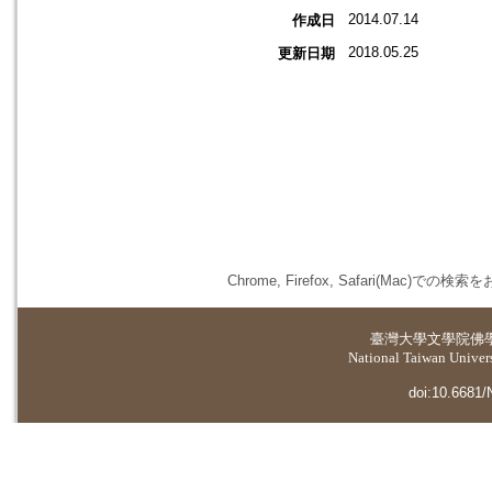
2014.07.14
作成日
2018.05.25
更新日期
Chrome, Firefox, Safari(
臺灣大學
文學院佛
National Taiwan Universi
doi:10.6681