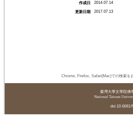
2014.07.14
作成日
2017.07.13
更新日期
Chrome, Firefox, Safari(
臺灣大學
文學院佛
National Taiwan Universi
doi:10.6681