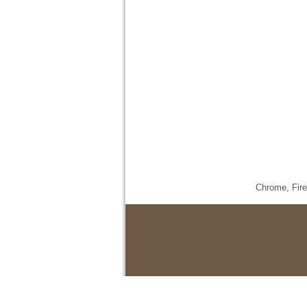
Chrome,