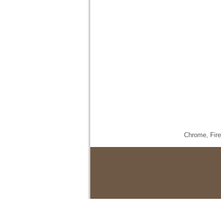
Chrome,