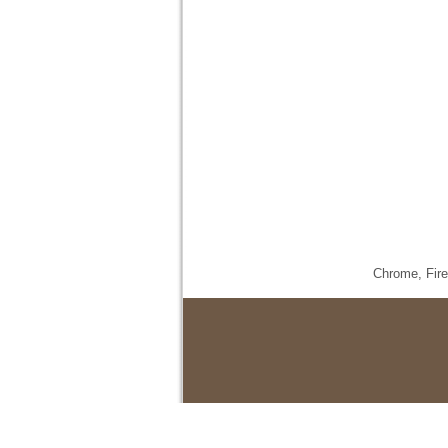
Chrome,