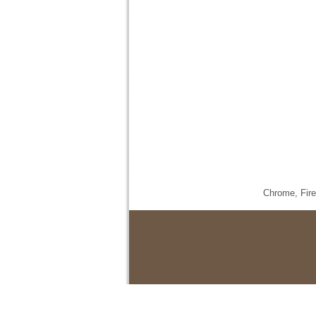
Chrome,