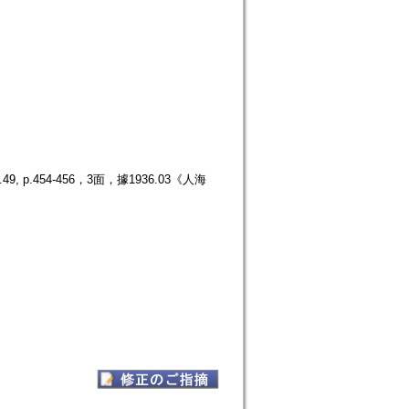
.454-456，3面，據1936.03《人海