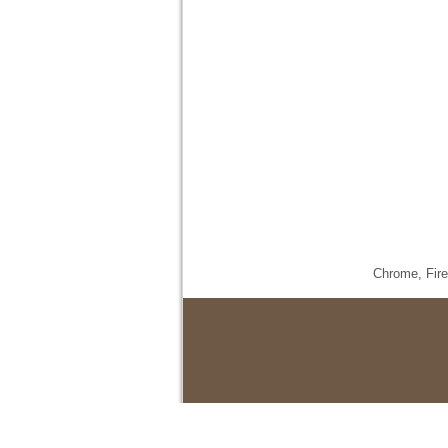
Chrome,