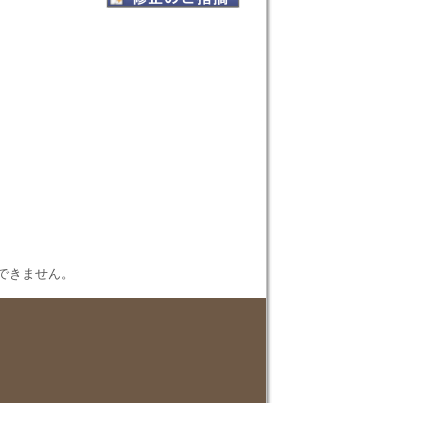
表示できません。