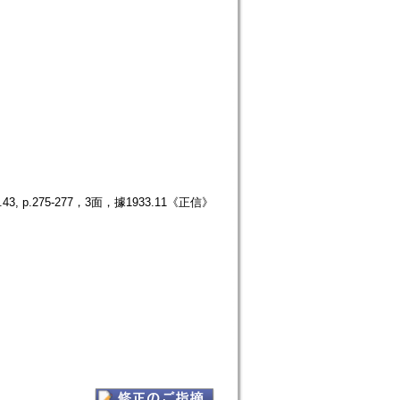
.275-277，3面，據1933.11《正信》