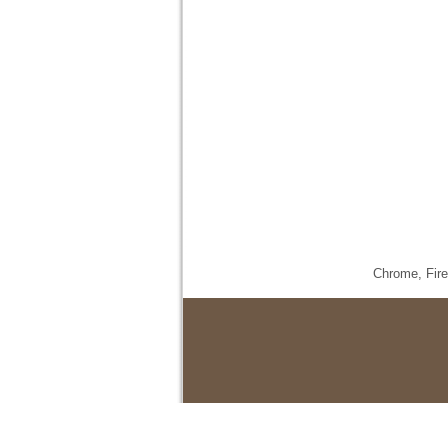
Chrome,