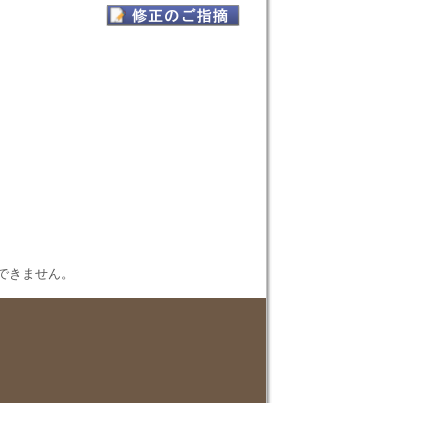
表示できません。