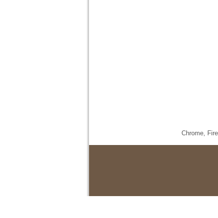
Chrome,