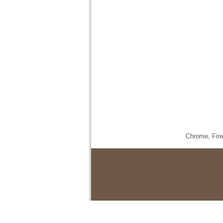
Chrome,