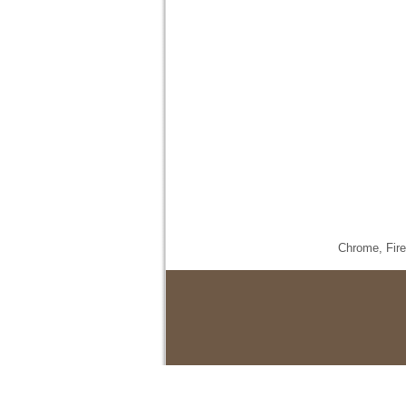
Chrome,