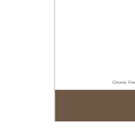
Chrome,