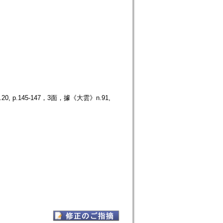
.145-147，3面，據《大雲》n.91,